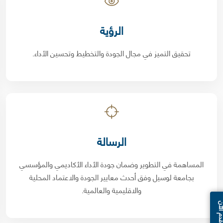
الرؤية
تحقيق التميز في مجال الجودة والتخطيط وتحسين الأداء.
الرسالة
المساهمة في التطوير وضمان جودة الأداء الأكاديمي والمؤسسي
بجامعة لوسيل وفق أحدث معايير الجودة والاعتماد المحلية
والاقليمية والعالمية.
الآن