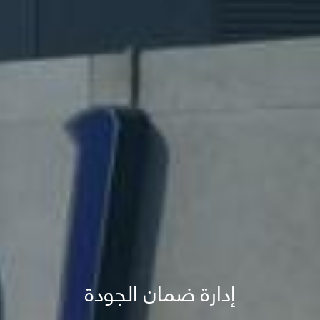
إدارة ضمان الجودة