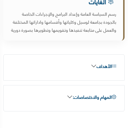
الغايات
رسم السياسة العامة وإعداد البرامج والإجراءات الخاصة
بالجودة بجامعة لوسيل وكلياتها وأقسامها واداراتها المختلفة
والعمل على متابعة تنفيذها وتقويمها وتطويرها بصورة دورية
الأهداف
المهام والاختصاصات: