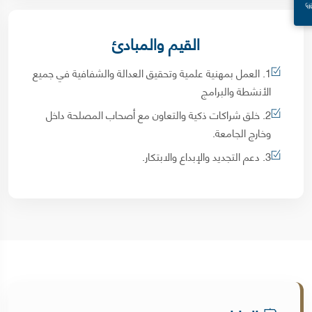
القيم والمبادئ
1. العمل بمهنية علمية وتحقيق العدالة والشفافية في جميع
الأنشطة والبرامج
2. خلق شراكات ذكية والتعاون مع أصحاب المصلحة داخل
وخارج الجامعة.
3. دعم التجديد والإبداع والابتكار.