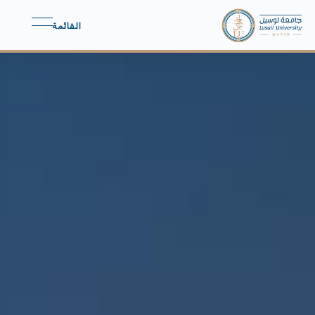
القائمة