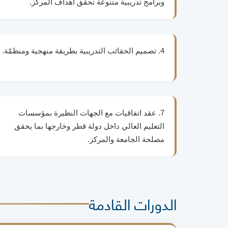
وبرامج تدريبية متنوعة تحقق أهداف المركز.
4. تصميم الحقائب التدريبية بطريقة منهجية ومنظمّة.
7. عقد اتفاقيات مع الجهات النظيرة بمؤسسات
التعليم العالي داخل دولة قطر وخارجها بما يحقق
مصلحة الجامعة والمركز.
الدورات القادمة