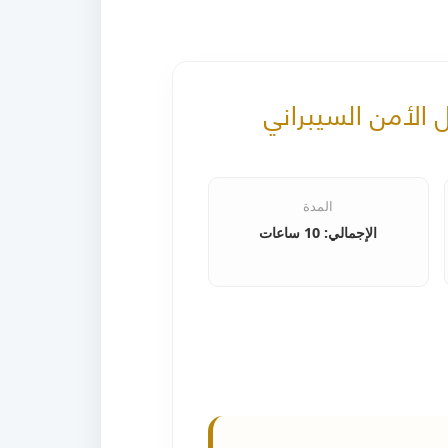
 الأمن السيبراني
المدة
الإجمالي: 10 ساعات