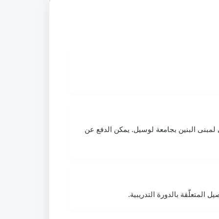
مبنى البنين بجامعة لوسيل. يمكن الدفع عن
المتعلّقة بالدورة التدريبية.