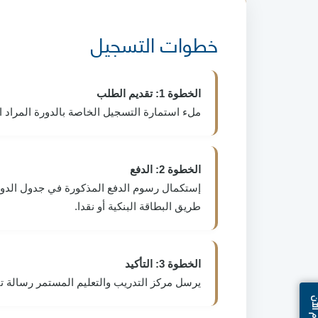
خطوات التسجيل
الخطوة 1: تقديم الطلب
ملء استمارة التسجيل الخاصة بالدورة المراد ا
الخطوة 2: الدفع
إستكمال رسوم الدفع المذكورة في جدول الدور
طريق البطاقة البنكية أو نقدا.
الخطوة 3: التأكيد
يرسل مركز التدريب والتعليم المستمر رسالة تأكي
الآن