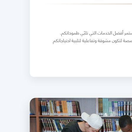
مستمر أفضل الخدمات التي تلبّي طموحاتكم.
خصصة لتكون مشوقة وتفاعلية لتلبية احتياجاتكم