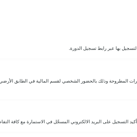
لتسجيل بها عبر رابط تسجيل الدورة.
ات المطروحة وذلك بالحضور الشخصي لقسم المالية في الطابق الأرضي ل
د التسجيل على البريد الالكتروني المسجّل في الاستمارة مع كافة التفاصيل 