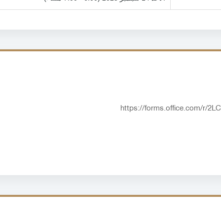
https://forms.office.com/r/2L