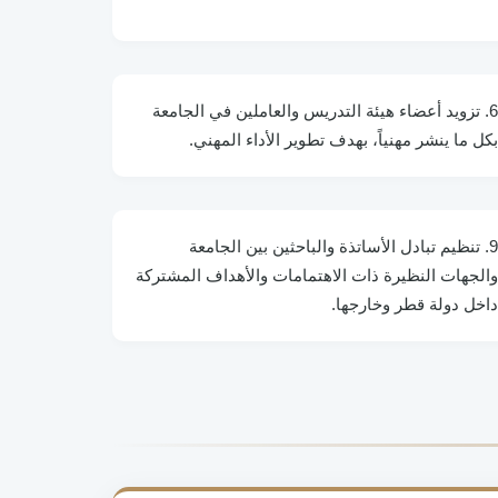
6. تزويد أعضاء هيئة التدريس والعاملين في الجامعة
بكل ما ينشر مهنياً، بهدف تطوير الأداء المهني.
9. تنظيم تبادل الأساتذة والباحثين بين الجامعة
والجهات النظيرة ذات الاهتمامات والأهداف المشتركة
داخل دولة قطر وخارجها.