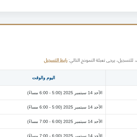
للتسجيل، يرجى تعبئة النموذج التالي:
رابط التسجيل
اليوم والوقت
الأحد 14 سبتمبر 2025 (5:00 - 6:00 مساءً)
الأحد 14 سبتمبر 2025 (5:00 - 6:00 مساءً)
الأحد 14 سبتمبر 2025 (6:00 - 7:00 مساءً)
الأحد 14 سبتمبر 2025 (6:00 - 7:00 مساءً)