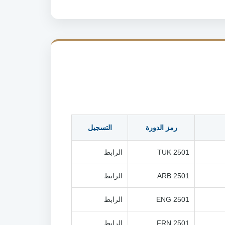
رمز الدورة
التسجيل
TUK 2501
الرابط
ARB 2501
الرابط
ENG 2501
الرابط
FRN 2501
الرابط