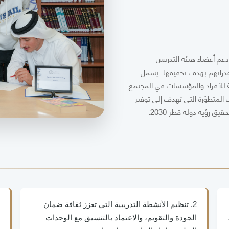
دعم أعضاء هيئة التدريس
قدراتهم بهدف تحقيقها. يشمل
ية للأفراد والمؤسسات في المجتمع.
 المتطوّرة التي تهدف إلى توفير
ق رؤية دولة قطر 2030.
2. تنظيم الأنشطة التدريبية التي تعزز ثقافة ضمان
الجودة والتقويم، والاعتماد بالتنسيق مع الوحدات