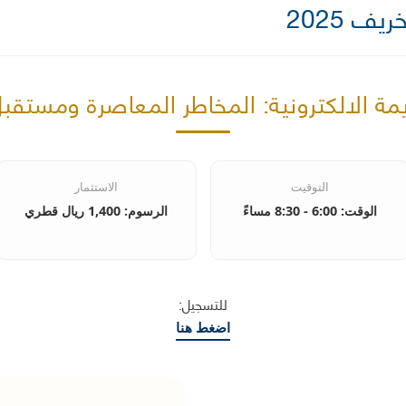
ف 2025
ريمة الالكترونية: المخاطر المعاصرة ومستقبل
التوقيت
الاستثمار
الوقت: 6:00 - 8:30 مساءً
الرسوم: 1,400 ريال قطري
للتسجيل:
اضغط هنا