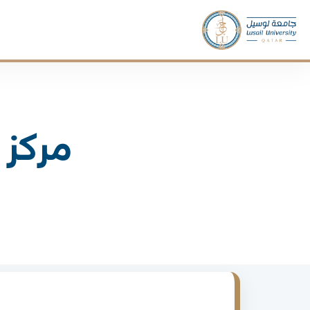
مركز 