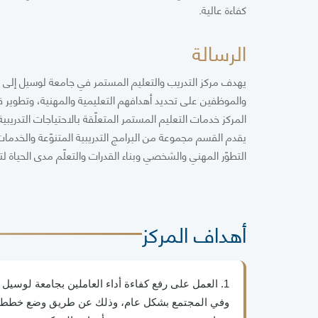
كفاءة عالية.
الرسالة
يهدف مركز التدريب والتعليم المستمر في جامعة لوسيل إلى 
والموظفين على تحديد أهدافهم التعليمية والمهنية، وتطوير 
المركز خدمات التعليم المستمر المتعلّقة بالاحتياجات التدريب
يقدم القسم مجموعة من البرامج التدريبية المتنوّعة والخدمات
التطوّر المهني والشخصي وبناء القدرات والتعلّم مدى الحياة لتحقي
أهداف المركز
1. العمل على رفع كفاءة أداء العاملين بجامعة لوسيل
وفي المجتمع بشكل عام، وذلك عن طريق وضع خطط