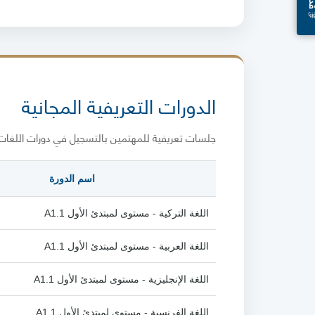
الدورات التعريفية المجانية
جلسات تعريفية للمهتمين بالتسجيل في دورات اللغات. 
اسم الدورة
اللغة التركية - مستوى لمبتدئ الأول A1.1
اللغة العربية - مستوى لمبتدئ الأول A1.1
اللغة الإنجليزية - مستوى لمبتدئ الأول A1.1
اللغة الفرنسية - مستوى لمبتدئ الأول A1.1