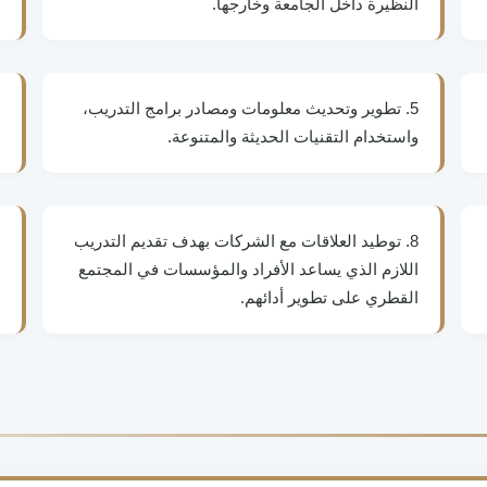
النظيرة داخل الجامعة وخارجها.
5. تطوير وتحديث معلومات ومصادر برامج التدريب،
واستخدام التقنيات الحديثة والمتنوعة.
8. توطيد العلاقات مع الشركات بهدف تقديم التدريب
اللازم الذي يساعد الأفراد والمؤسسات في المجتمع
القطري على تطوير أدائهم.