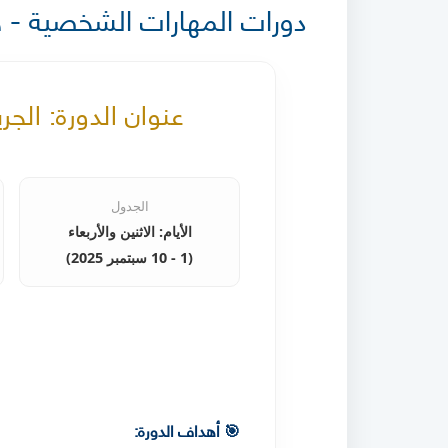
دورات المهارات الشخصية - خري
عنوان الدورة: الج
الجدول
الأيام: الاثنين والأربعاء
(1 - 10 سبتمبر 2025)
🎯 أهداف الدورة: